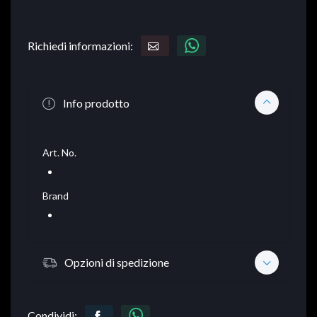
Richiedi informazioni:
Info prodotto
Art. No.
Brand
Opzioni di spedizione
Condividi: