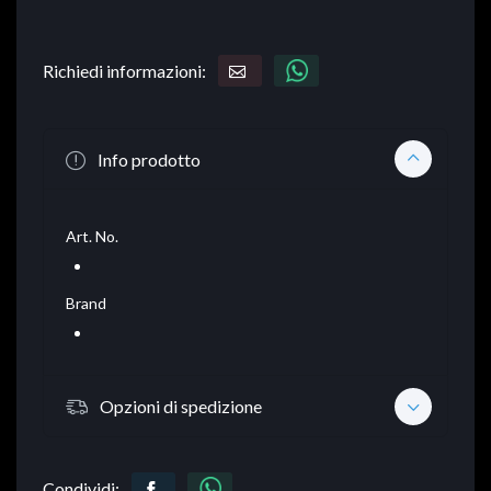
Richiedi informazioni:
Info prodotto
Art. No.
Brand
Opzioni di spedizione
Condividi: