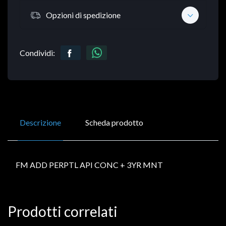
Opzioni di spedizione
Condividi:
Descrizione
Scheda prodotto
FM ADD PERPTL API CONC + 3YR MNT
Prodotti correlati