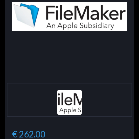
€ 262.00