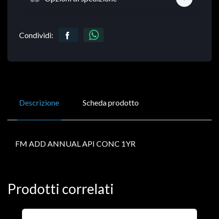
Condividi:
Descrizione
Scheda prodotto
FM ADD ANNUAL API CONC 1YR
Prodotti correlati