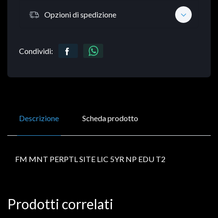
Opzioni di spedizione
Condividi:
Descrizione
Scheda prodotto
FM MNT PERPTL SITE LIC 5YR NP EDU T2
Prodotti correlati