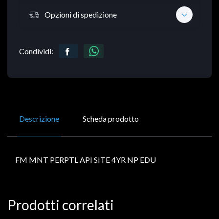
Opzioni di spedizione
Condividi:
Descrizione
Scheda prodotto
FM MNT PERPTL API SITE 4YR NP EDU
Prodotti correlati