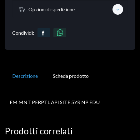
Opzioni di spedizione
Condividi:
Descrizione
Scheda prodotto
FM MNT PERPTL API SITE 5YR NP EDU
Prodotti correlati