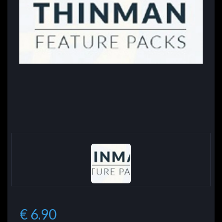
€ 6.90