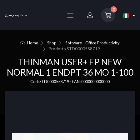
0
Home
Shop
Software - Office Productivity
Prodotto
STD0000558719
THINMAN USER+ FP NEW
NORMAL 1 ENDPT 36 MO 1-100
Cod: STD0000558719 - EAN: 0000000000000