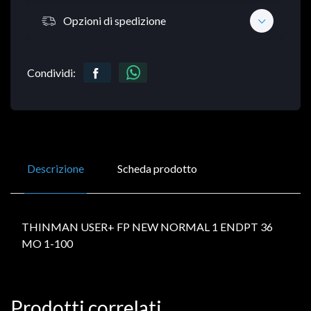
Opzioni di spedizione
Condividi:
Descrizione
Scheda prodotto
THINMAN USER+ FP NEW NORMAL 1 ENDPT 36
MO 1-100
Prodotti correlati