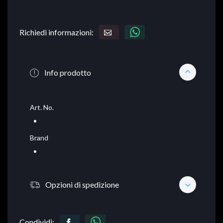
Richiedi informazioni:
Info prodotto
Art. No.
Brand
Opzioni di spedizione
Condividi: