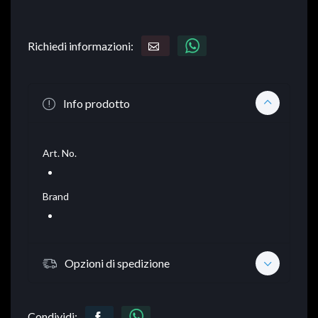
Richiedi informazioni:
Info prodotto
Art. No.
Brand
Opzioni di spedizione
Condividi: