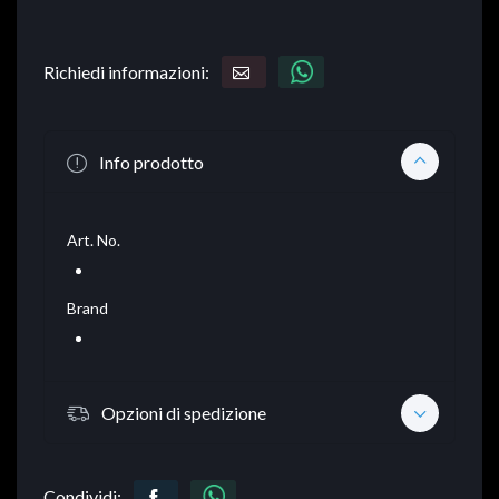
Richiedi informazioni:
Info prodotto
Art. No.
Brand
Opzioni di spedizione
Condividi: