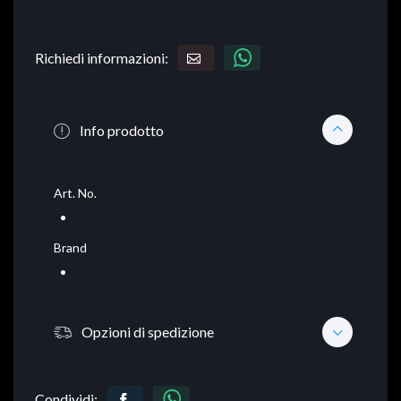
Richiedi informazioni:
Info prodotto
Art. No.
Brand
Opzioni di spedizione
Condividi: