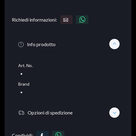
Richiedi informazioni:
Info prodotto
Art. No.
Brand
Opzioni di spedizione
Condividi: