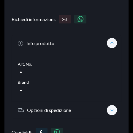
Richiedi informazioni:
Info prodotto
Art. No.
Brand
Opzioni di spedizione
Condividi: