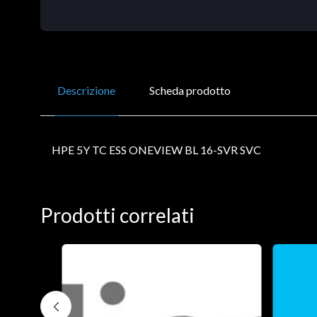
Descrizione
Scheda prodotto
HPE 5Y TC ESS ONEVIEW BL 16-SVR SVC
Prodotti correlati