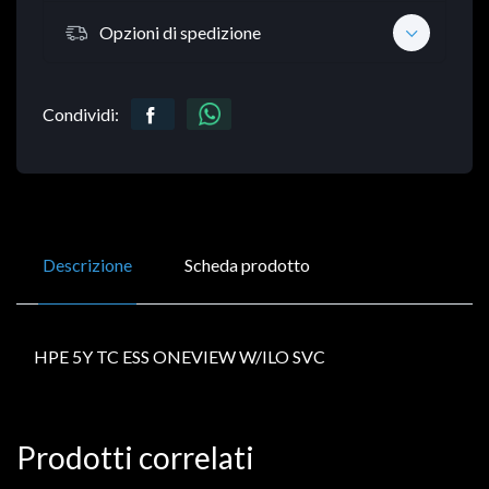
Opzioni di spedizione
Condividi:
Descrizione
Scheda prodotto
HPE 5Y TC ESS ONEVIEW W/ILO SVC
Prodotti correlati