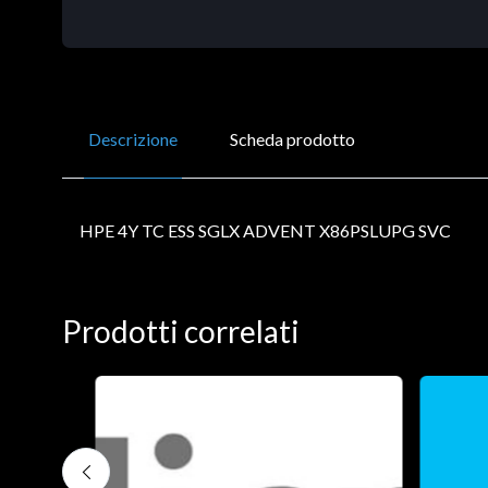
Descrizione
Scheda prodotto
HPE 4Y TC ESS SGLX ADVENT X86PSLUPG SVC
Prodotti correlati