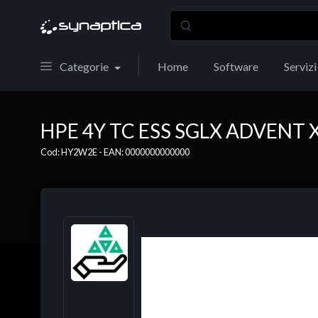
Categorie
Home
Software
Servizi
HPE 4Y TC ESS SGLX ADVENT
Cod: HY2W2E - EAN: 0000000000000