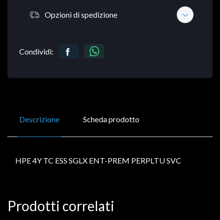
Opzioni di spedizione
Condividi:
Descrizione
Scheda prodotto
HPE 4Y TC ESS SGLX ENT-PREM PERPLTU SVC
Prodotti correlati