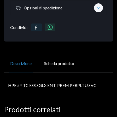
Opzioni di spedizione
Condividi:
Descrizione
Scheda prodotto
HPE 5Y TC ESS SGLX ENT-PREM PERPLTU SVC
Prodotti correlati