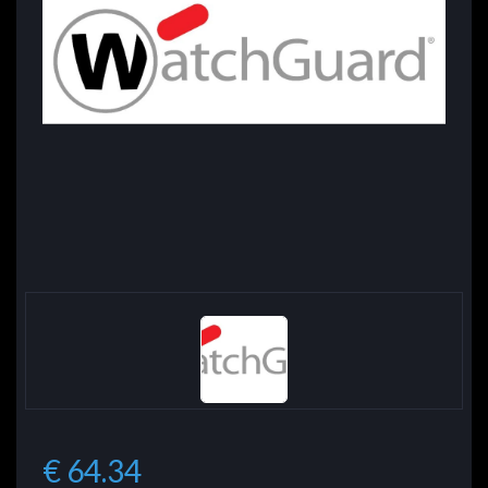
€ 64.34