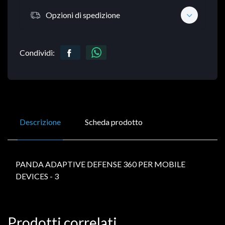
Opzioni di spedizione
Condividi:
Descrizione
Scheda prodotto
PANDA ADAPTIVE DEFENSE 360 PER MOBILE
DEVICES - 3
Prodotti correlati