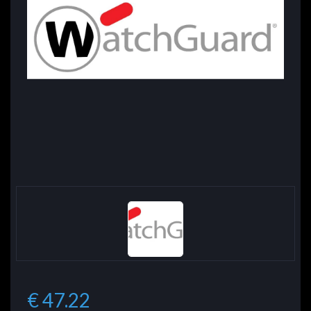
€ 47.22