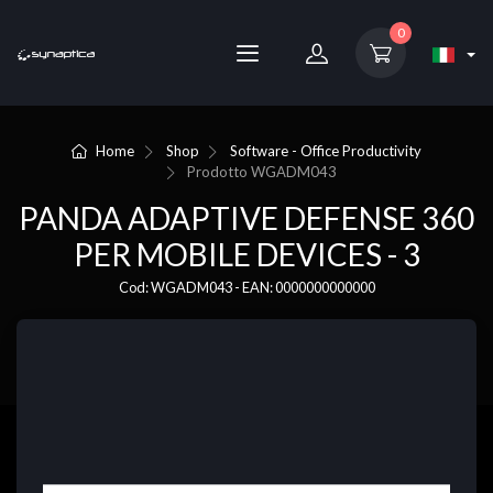
0
Home
Shop
Software - Office Productivity
Prodotto
WGADM043
PANDA ADAPTIVE DEFENSE 360
PER MOBILE DEVICES - 3
Cod: WGADM043 - EAN: 0000000000000