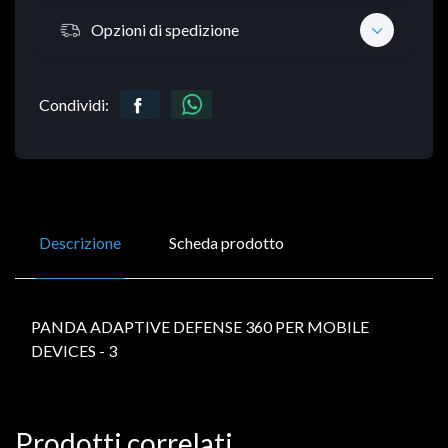
Opzioni di spedizione
Condividi:
Descrizione
Scheda prodotto
PANDA ADAPTIVE DEFENSE 360 PER MOBILE
DEVICES - 3
Prodotti correlati