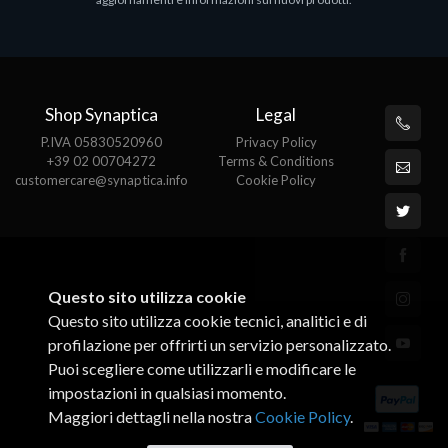
€143.51
Shop Synaptica
Legal
P.IVA 05830520960
Privacy Policy
+39 02 00704272
Terms & Conditions
customercare@synaptica.info
Cookie Policy
Questo sito utilizza cookie
Questo sito utilizza cookie tecnici, analitici e di
profilazione per offrirti un servizio personalizzato.
Puoi scegliere come utilizzarli e modificare le
impostazioni in qualsiasi momento.
Maggiori dettagli nella nostra
Cookie Policy
.