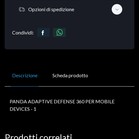
Opzioni di spedizione
Condividi:
Descrizione
Scheda prodotto
PANDA ADAPTIVE DEFENSE 360 PER MOBILE
DEVICES - 1
Prodotti correlati