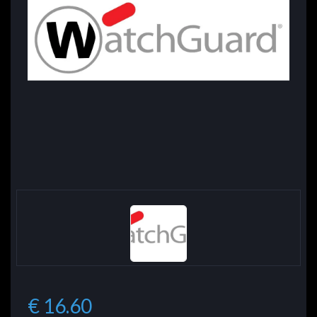
€ 16.60