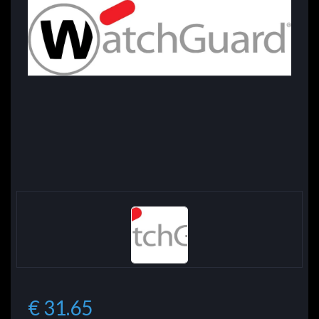
€ 31.65