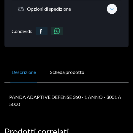
Opzioni di spedizione
Condividi:
Descrizione
Scheda prodotto
PANDA ADAPTIVE DEFENSE 360 - 1 ANNO - 3001 A
5000
Prodotti correlati