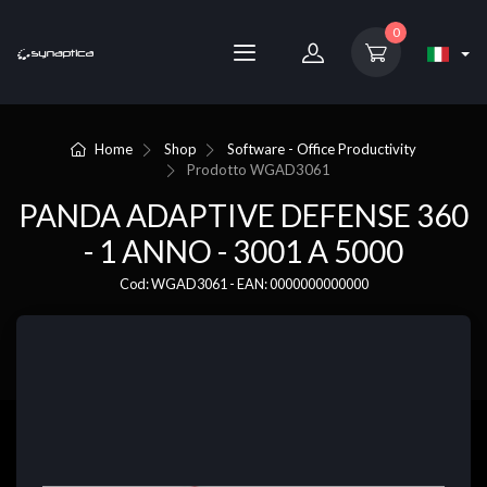
0
Home
Shop
Software - Office Productivity
Prodotto
WGAD3061
PANDA ADAPTIVE DEFENSE 360
- 1 ANNO - 3001 A 5000
Cod: WGAD3061 - EAN: 0000000000000