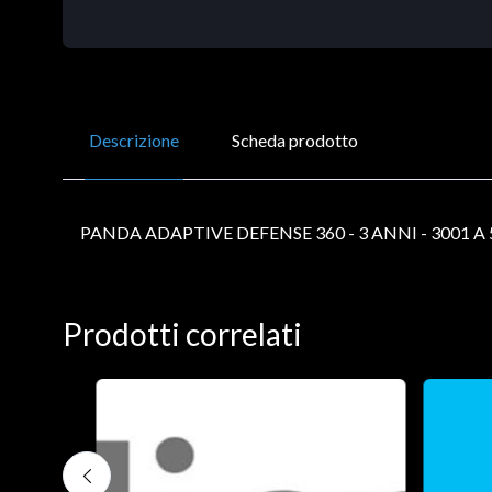
Descrizione
Scheda prodotto
PANDA ADAPTIVE DEFENSE 360 - 3 ANNI - 3001 A 
Prodotti correlati