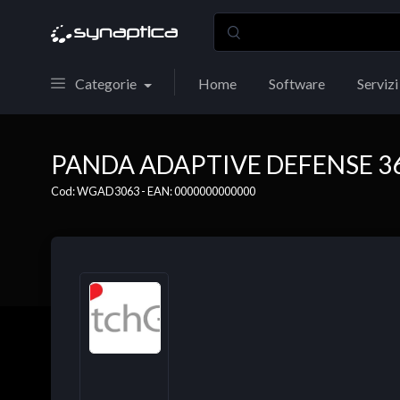
Categorie
Home
Software
Servizi
PANDA ADAPTIVE DEFENSE 360 
Cod: WGAD3063 - EAN: 0000000000000