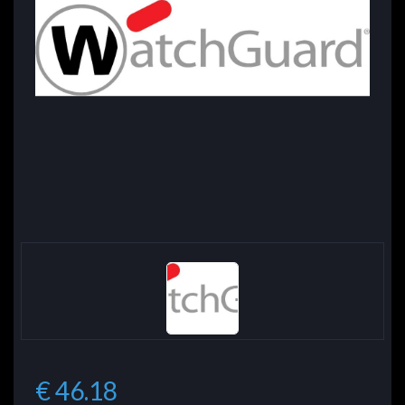
€ 46.18