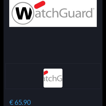
€ 65.90