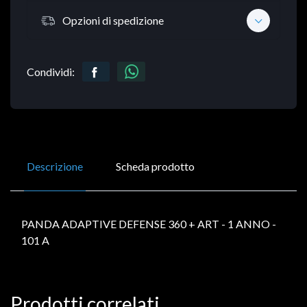
Opzioni di spedizione
Condividi:
Descrizione
Scheda prodotto
PANDA ADAPTIVE DEFENSE 360 + ART - 1 ANNO -
101 A
Prodotti correlati