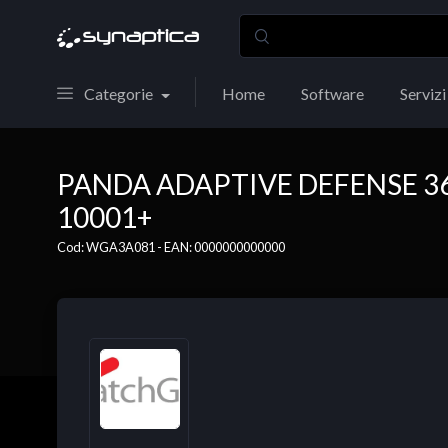
Categorie
Home
Software
Servizi
PANDA ADAPTIVE DEFENSE 360
10001+
Cod: WGA3A081 - EAN: 0000000000000