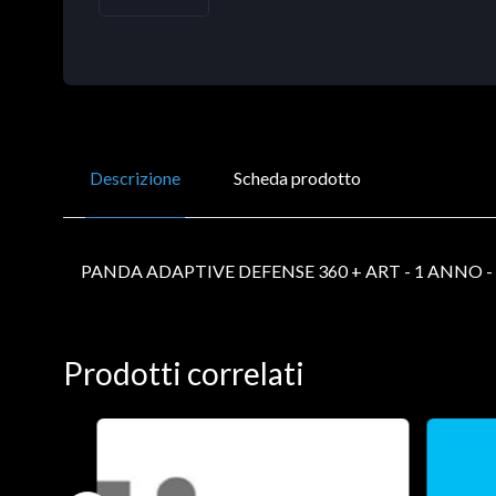
Descrizione
Scheda prodotto
PANDA ADAPTIVE DEFENSE 360 + ART - 1 ANNO -
Prodotti correlati