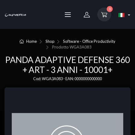
0
Home
Shop
Software - Office Productivity
Prodotto
WGA3A083
PANDA ADAPTIVE DEFENSE 360
+ ART - 3 ANNI - 10001+
Cod: WGA3A083 - EAN: 0000000000000