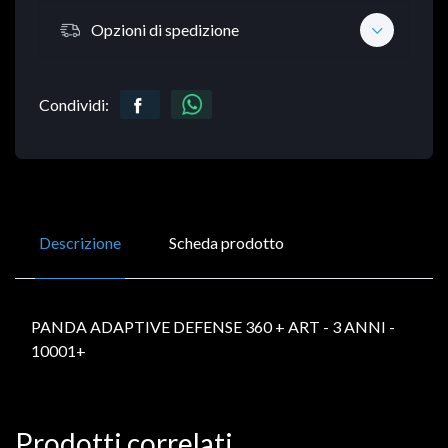
Opzioni di spedizione
Condividi:
Descrizione
Scheda prodotto
PANDA ADAPTIVE DEFENSE 360 + ART - 3 ANNI -
10001+
Prodotti correlati