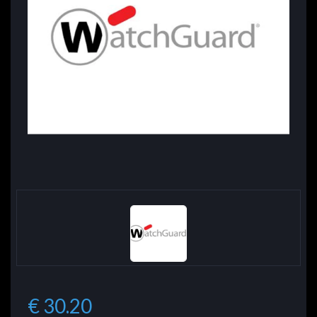
€ 30.20