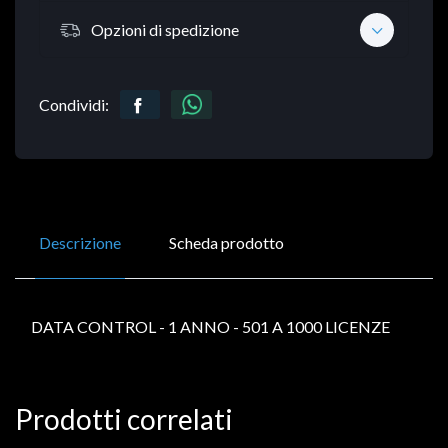
Opzioni di spedizione
Condividi:
Descrizione
Scheda prodotto
DATA CONTROL - 1 ANNO - 501 A 1000 LICENZE
Prodotti correlati