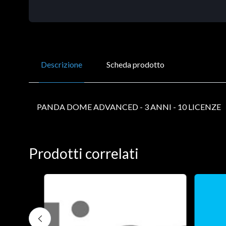
Descrizione
Scheda prodotto
PANDA DOME ADVANCED - 3 ANNI - 10 LICENZE
Prodotti correlati