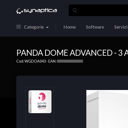
Categorie
Home
Software
Servizi
PANDA DOME ADVANCED - 3 AN
Cod: WGDOA043 - EAN: 0000000000000