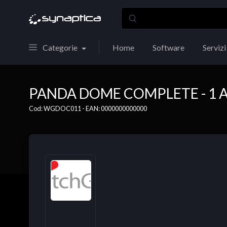
Categorie
Home
Software
Servizi
PANDA DOME COMPLETE - 1 AN
Cod: WGDOC011 - EAN: 0000000000000