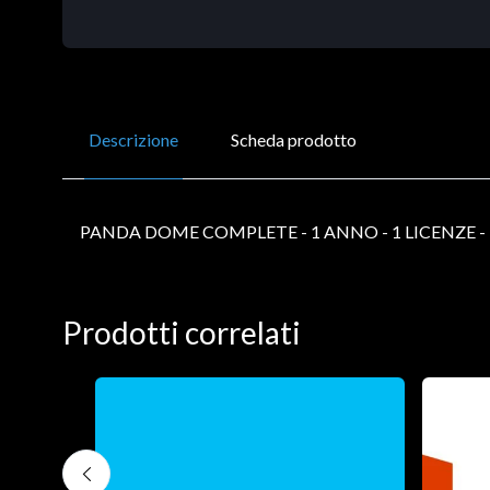
Descrizione
Scheda prodotto
PANDA DOME COMPLETE - 1 ANNO - 1 LICENZE -
Prodotti correlati