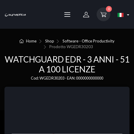
0
Home
Shop
Software - Office Productivity
Prodotto
WGEDR30203
WATCHGUARD EDR - 3 ANNI - 51
A 100 LICENZE
Cod: WGEDR30203 - EAN: 0000000000000