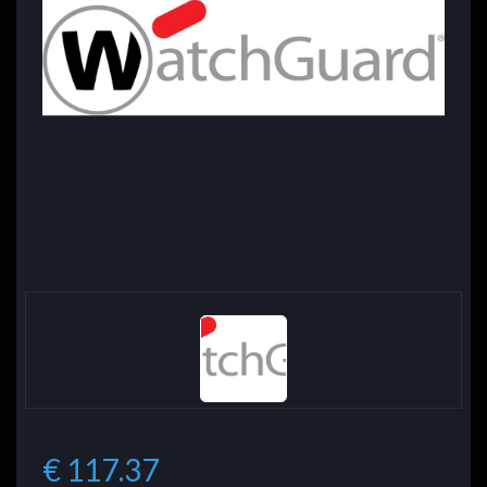
€ 117.37