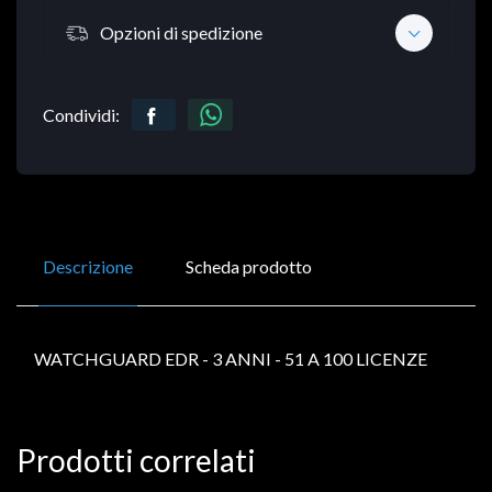
Opzioni di spedizione
Condividi:
Descrizione
Scheda prodotto
WATCHGUARD EDR - 3 ANNI - 51 A 100 LICENZE
Prodotti correlati