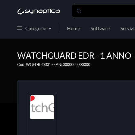
Categorie
Home
Software
Servizi
WATCHGUARD EDR - 1 ANNO - 
Cod: WGEDR30301 - EAN: 0000000000000