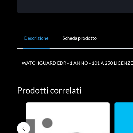
Descrizione
Scheda prodotto
WATCHGUARD EDR - 1 ANNO - 101 A 250 LICENZE
Prodotti correlati