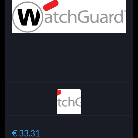
€ 33.31