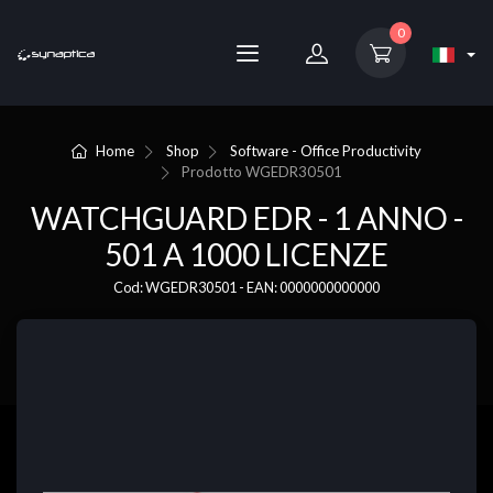
0
Home
Shop
Software - Office Productivity
Prodotto
WGEDR30501
WATCHGUARD EDR - 1 ANNO -
501 A 1000 LICENZE
Cod: WGEDR30501 - EAN: 0000000000000