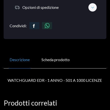
Opzioni di spedizione
Condividi:
Descrizione
Scheda prodotto
WATCHGUARD EDR - 1 ANNO - 501 A 1000 LICENZE
Prodotti correlati