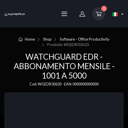
0
Home
Shop
Software - Office Productivity
Prodotto
WGEDR30620
WATCHGUARD EDR -
ABBONAMENTO MENSILE -
1001 A 5000
Cod: WGEDR30620 - EAN: 0000000000000