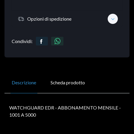
Opzioni di spedizione
Condividi:
Descrizione
Scheda prodotto
WATCHGUARD EDR - ABBONAMENTO MENSILE -
1001 A 5000