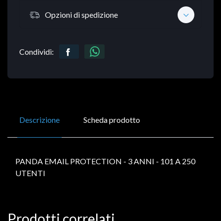
Opzioni di spedizione
Condividi:
Descrizione
Scheda prodotto
PANDA EMAIL PROTECTION - 3 ANNI - 101 A 250
UTENTI
Prodotti correlati