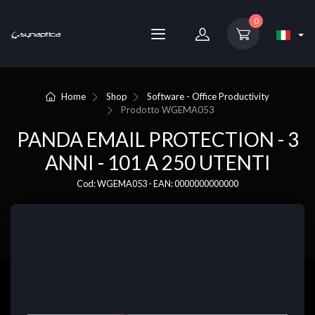
0
Home
Shop
Software - Office Productivity
Prodotto
WGEMA053
PANDA EMAIL PROTECTION - 3
ANNI - 101 A 250 UTENTI
Cod: WGEMA053 - EAN: 0000000000000