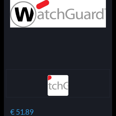
€ 51.89