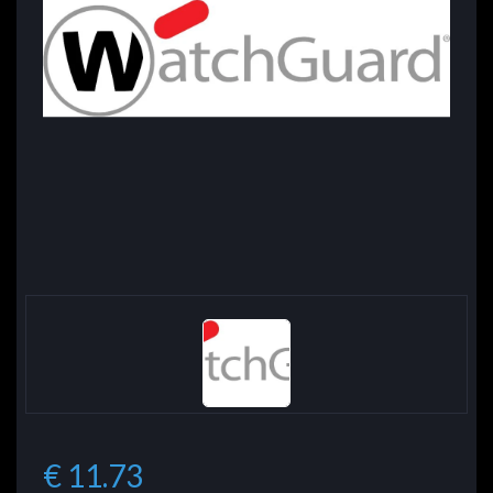
€ 11.73