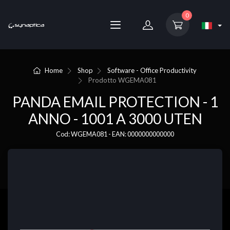
0
Home
Shop
Software - Office Productivity
Prodotto
WGEMA081
PANDA EMAIL PROTECTION - 1
ANNO - 1001 A 3000 UTEN
Cod: WGEMA081 - EAN: 0000000000000