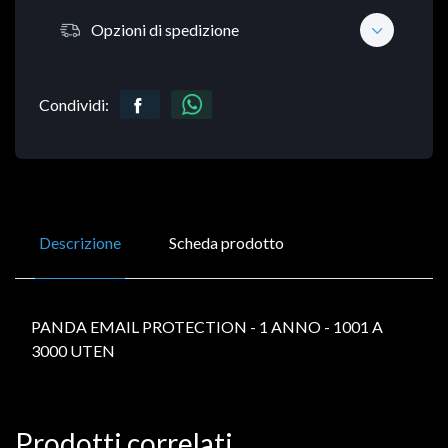
Opzioni di spedizione
Condividi:
Descrizione
Scheda prodotto
PANDA EMAIL PROTECTION - 1 ANNO - 1001 A
3000 UTEN
Prodotti correlati