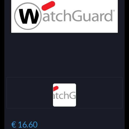
€ 16.60