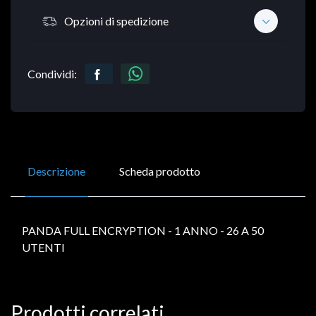
Opzioni di spedizione
Condividi:
Descrizione
Scheda prodotto
PANDA FULL ENCRYPTION - 1 ANNO - 26 A 50
UTENTI
Prodotti correlati