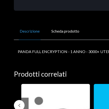
Descrizione
Scheda prodotto
PANDA FULL ENCRYPTION - 1 ANNO - 3000+ UTE
Prodotti correlati