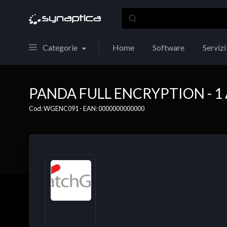
Categorie
Home
Software
Servizi
PANDA FULL ENCRYPTION - 1 
Cod: WGENC091 - EAN: 0000000000000