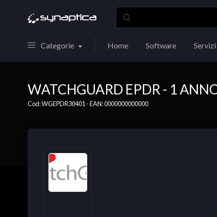
Categorie
Home
Software
Servizi
WATCHGUARD EPDR - 1 ANNO -
Cod: WGEPDR30401 - EAN: 0000000000000