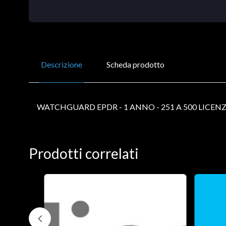
Descrizione
Scheda prodotto
WATCHGUARD EPDR - 1 ANNO - 251 A 500 LICEN
Prodotti correlati