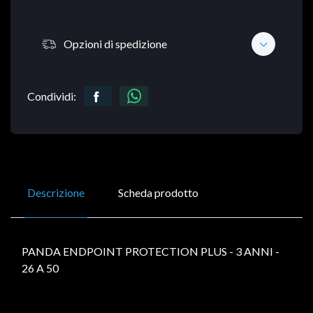
Opzioni di spedizione
Condividi:
Descrizione
Scheda prodotto
PANDA ENDPOINT PROTECTION PLUS - 3 ANNI -
26 A 50