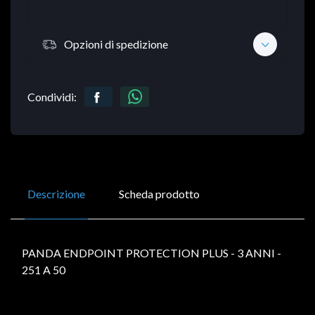
Opzioni di spedizione
Condividi:
Descrizione
Scheda prodotto
PANDA ENDPOINT PROTECTION PLUS - 3 ANNI -
251 A 50