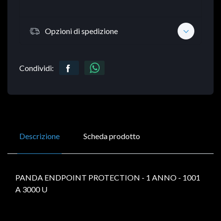
Opzioni di spedizione
Condividi:
Descrizione
Scheda prodotto
PANDA ENDPOINT PROTECTION - 1 ANNO - 1001
A 3000 U