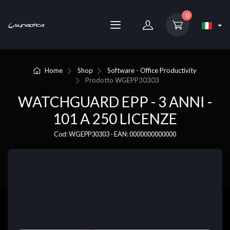
0
Home
Shop
Software - Office Productivity
Prodotto
WGEPP30303
WATCHGUARD EPP - 3 ANNI -
101 A 250 LICENZE
Cod: WGEPP30303 - EAN: 0000000000000