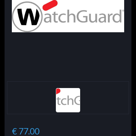
€ 77.00