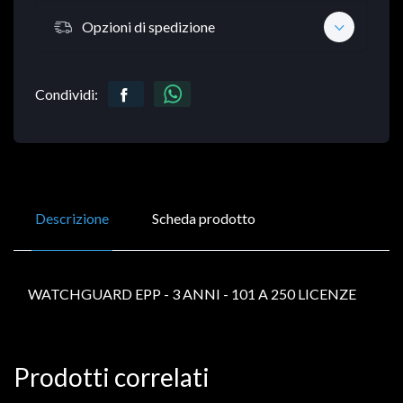
Opzioni di spedizione
Condividi:
Descrizione
Scheda prodotto
WATCHGUARD EPP - 3 ANNI - 101 A 250 LICENZE
Prodotti correlati