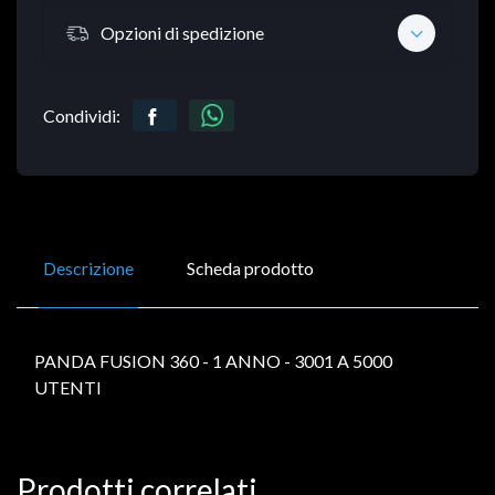
Opzioni di spedizione
Condividi:
Descrizione
Scheda prodotto
PANDA FUSION 360 - 1 ANNO - 3001 A 5000
UTENTI
Prodotti correlati