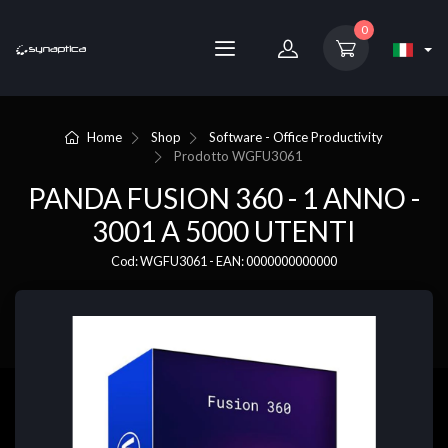
0
Home
Shop
Software - Office Productivity
Prodotto
WGFU3061
PANDA FUSION 360 - 1 ANNO -
3001 A 5000 UTENTI
Cod: WGFU3061 - EAN: 0000000000000