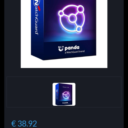
€ 38.92