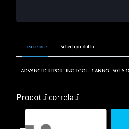
Descrizione
Scheda prodotto
ADVANCED REPORTING TOOL - 1 ANNO - 501 A 10
Prodotti correlati