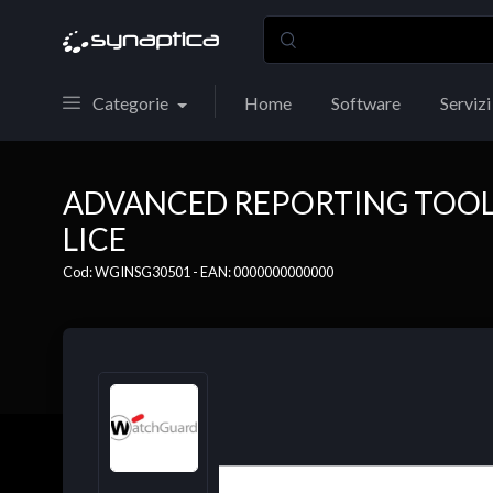
Categorie
Home
Software
Servizi
ADVANCED REPORTING TOOL -
LICE
Cod: WGINSG30501 - EAN: 0000000000000