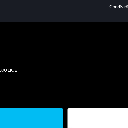
Condividi
00 LICE