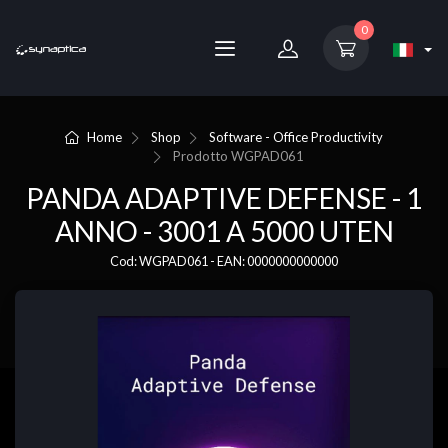
0
Home
Shop
Software - Office Productivity
Prodotto
WGPAD061
PANDA ADAPTIVE DEFENSE - 1
ANNO - 3001 A 5000 UTEN
Cod: WGPAD061 - EAN: 0000000000000