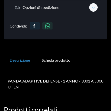
Opzioni di spedizione
Condividi:
Descrizione
Scheda prodotto
PANDA ADAPTIVE DEFENSE - 1 ANNO - 3001 A 5000
UTEN
Prodotti correlati