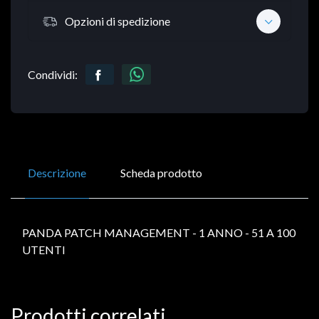
Opzioni di spedizione
Condividi:
Descrizione
Scheda prodotto
PANDA PATCH MANAGEMENT - 1 ANNO - 51 A 100
UTENTI
Prodotti correlati