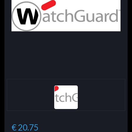
€ 20.75