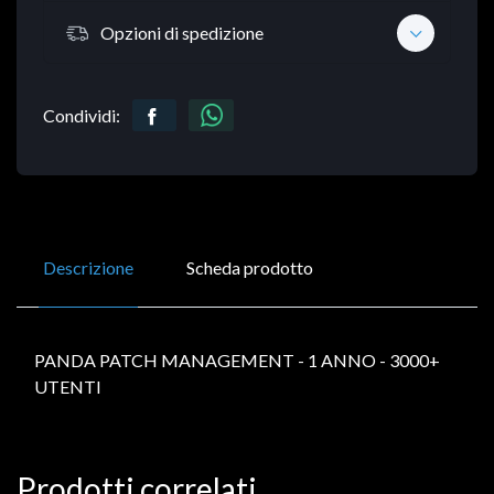
Opzioni di spedizione
Condividi:
Descrizione
Scheda prodotto
PANDA PATCH MANAGEMENT - 1 ANNO - 3000+
UTENTI
Prodotti correlati