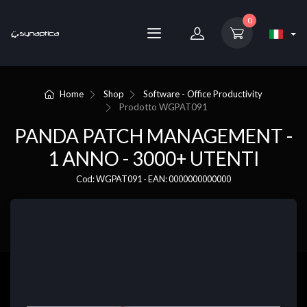
0
Home
Shop
Software - Office Productivity
Prodotto
WGPAT091
PANDA PATCH MANAGEMENT -
1 ANNO - 3000+ UTENTI
Cod: WGPAT091 - EAN: 0000000000000