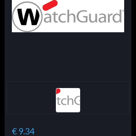
€ 9.34