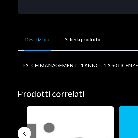
Descrizione
Scheda prodotto
PATCH MANAGEMENT - 1 ANNO - 1 A 50 LICENZE
Prodotti correlati