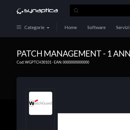
Categorie
Home
Software
Servizi
PATCH MANAGEMENT - 1 ANNO 
Cod: WGPTCH30101 - EAN: 0000000000000